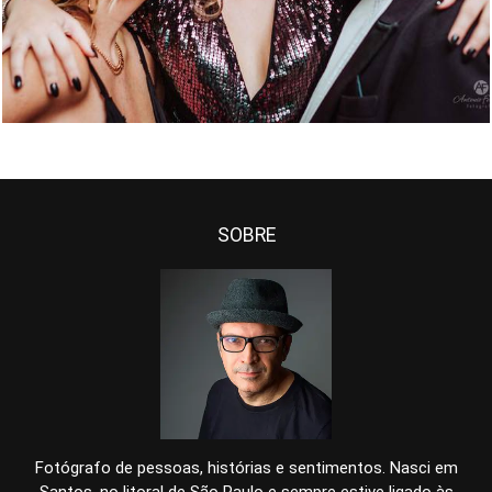
SOBRE
Fotógrafo de pessoas, histórias e sentimentos. Nasci em