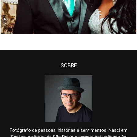
SOBRE
Fotógrafo de pessoas, histórias e sentimentos. Nasci em